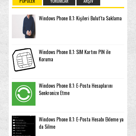
POPÜLER
YORUMLAR
ARŞIV
Windows Phone 8.1: Kişileri Bulut'ta Saklama
Windows Phone 8.1: SIM Kartını PIN ile
Koruma
Windows Phone 8.1: E-Posta Hesaplarını
Senkronize Etme
Windows Phone 8.1: E-Posta Hesabı Ekleme ya
da Silme