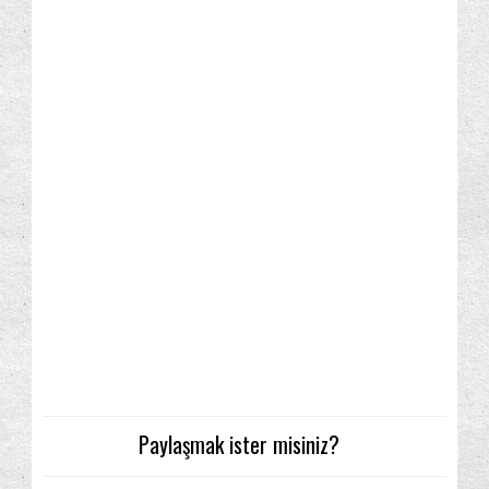
Paylaşmak ister misiniz?