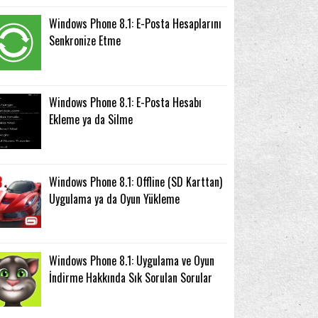
Windows Phone 8.1: E-Posta Hesaplarını
Senkronize Etme
Windows Phone 8.1: E-Posta Hesabı
Ekleme ya da Silme
Windows Phone 8.1: Offline (SD Karttan)
Uygulama ya da Oyun Yükleme
Windows Phone 8.1: Uygulama ve Oyun
İndirme Hakkında Sık Sorulan Sorular