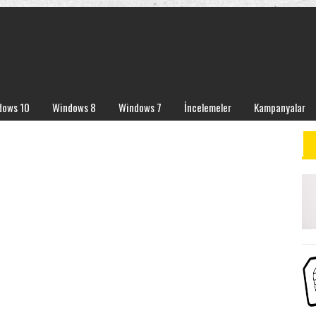
dows 10
Windows 8
Windows 7
İncelemeler
Kampanyalar