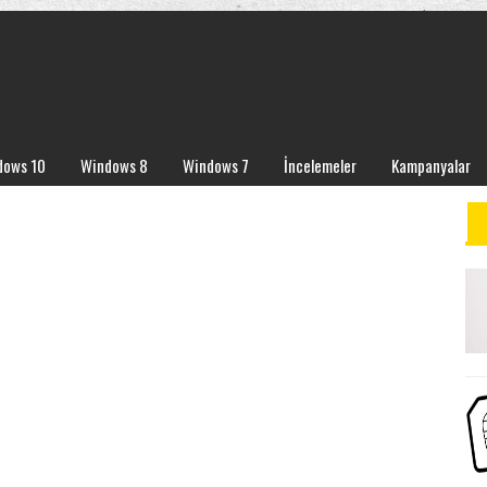
dows 10
Windows 8
Windows 7
İncelemeler
Kampanyalar