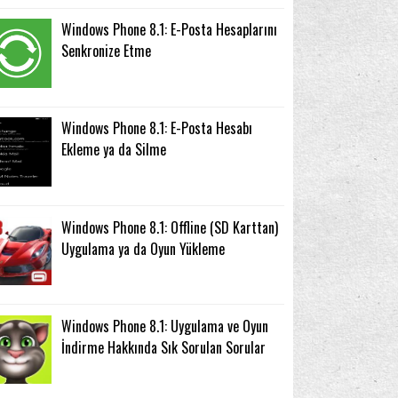
Windows Phone 8.1: E-Posta Hesaplarını
Senkronize Etme
Windows Phone 8.1: E-Posta Hesabı
Ekleme ya da Silme
Windows Phone 8.1: Offline (SD Karttan)
Uygulama ya da Oyun Yükleme
Windows Phone 8.1: Uygulama ve Oyun
İndirme Hakkında Sık Sorulan Sorular