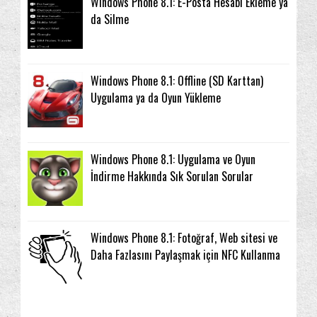
Windows Phone 8.1: E-Posta Hesabı Ekleme ya
da Silme
Windows Phone 8.1: Offline (SD Karttan)
Uygulama ya da Oyun Yükleme
Windows Phone 8.1: Uygulama ve Oyun
İndirme Hakkında Sık Sorulan Sorular
Windows Phone 8.1: Fotoğraf, Web sitesi ve
Daha Fazlasını Paylaşmak için NFC Kullanma