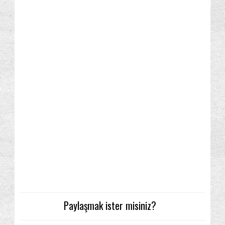
Paylaşmak ister misiniz?