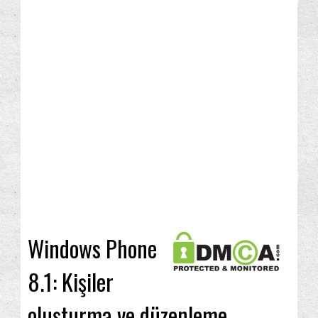
Windows Phone
8.1: Kişiler
oluşturma ve düzenleme