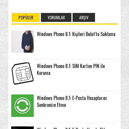
POPÜLER
YORUMLAR
ARŞIV
Windows Phone 8.1: Kişileri Bulut'ta Saklama
Windows Phone 8.1: SIM Kartını PIN ile
Koruma
Windows Phone 8.1: E-Posta Hesaplarını
Senkronize Etme